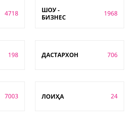
ШОУ -
4718
1968
БИЗНЕС
198
706
ДАСТАРХОН
7003
24
ЛОИҲА