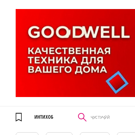
ИНТИХОБ