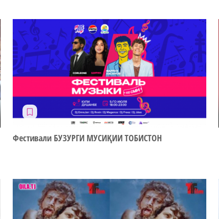
Фестивали БУЗУРГИ МУСИҚИИ ТОБИСТОН