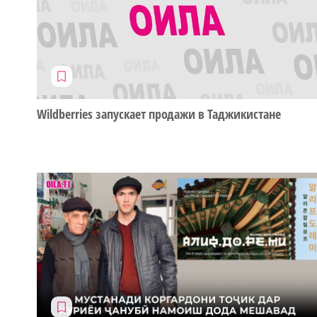
Wildberries запускает продажи в Таджикистане