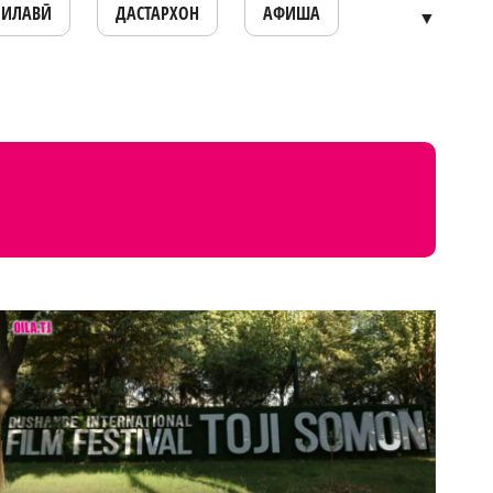
ОИЛАВӢ
ДАСТАРХОН
АФИША
▼