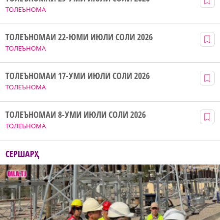
ТОЛЕЪНОМА
ТОЛЕЪНОМАИ 22-ЮМИ ИЮЛИ СОЛИ 2026
ТОЛЕЪНОМА
ТОЛЕЪНОМАИ 17-УМИ ИЮЛИ СОЛИ 2026
ТОЛЕЪНОМА
ТОЛЕЪНОМАИ 8-УМИ ИЮЛИ СОЛИ 2026
ТОЛЕЪНОМА
СЕРШАРҲ