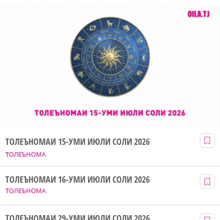
ТОЛЕЪНОМАИ 15-УМИ ИЮЛИ СОЛИ 2026
ТОЛЕЪНОМА
ТОЛЕЪНОМАИ 16-УМИ ИЮЛИ СОЛИ 2026
ТОЛЕЪНОМА
ТОЛЕЪНОМАИ 29-УМИ ИЮЛИ СОЛИ 2026