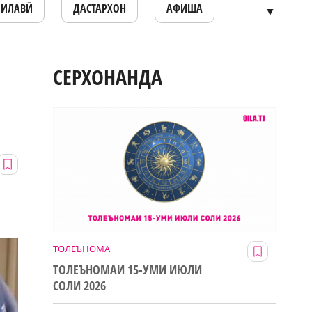
ОИЛАВӢ
ДАСТАРХОН
АФИША
▼
СЕРХОНАНДА
ТОЛЕЪНОМА
ТОЛЕЪНОМАИ 15-УМИ ИЮЛИ
СОЛИ 2026