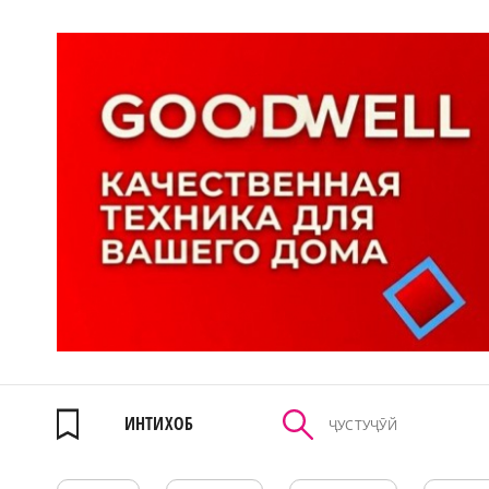
ИНТИХОБ