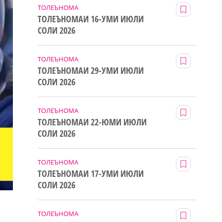
ТОЛЕЪНОМА
ТОЛЕЪНОМАИ 16-УМИ ИЮЛИ
СОЛИ 2026
ТОЛЕЪНОМА
ТОЛЕЪНОМАИ 29-УМИ ИЮЛИ
СОЛИ 2026
ТОЛЕЪНОМА
ТОЛЕЪНОМАИ 22-ЮМИ ИЮЛИ
СОЛИ 2026
ТОЛЕЪНОМА
ТОЛЕЪНОМАИ 17-УМИ ИЮЛИ
СОЛИ 2026
ТОЛЕЪНОМА