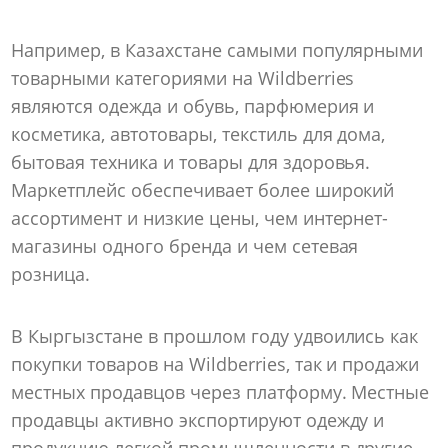
Например, в Казахстане самыми популярными
товарными категориями на Wildberries
являются одежда и обувь, парфюмерия и
косметика, автотовары, текстиль для дома,
бытовая техника и товары для здоровья.
Маркетплейс обеспечивает более широкий
ассортимент и низкие цены, чем интернет-
магазины одного бренда и чем сетевая
розница.
В Кыргызстане в прошлом году удвоились как
покупки товаров на Wildberries, так и продажи
местных продавцов через платформу. Местные
продавцы активно экспортируют одежду и
продукцию легкой промышленности в другие