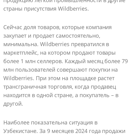
страны присутствия Wildberries.
Сейчас доля товаров, которые компания
закупает и продает самостоятельно,
минимальна. Wildberries превратился в
маркетплейс, на котором продают товары
более 1 млн селлеров. Каждый месяц более 79
млн пользователей совершают покупки на
Wildberries. При этом на площадке растет
трансграничная торговля, когда продавец
находится в одной стране, а покупатель – в
другой.
Наиболее показательна ситуация в
Узбекистане. За 9 месяцев 2024 года продажи