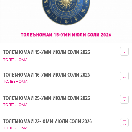
ТОЛЕЪНОМАИ 15-УМИ ИЮЛИ СОЛИ 2026
ТОЛЕЪНОМА
ТОЛЕЪНОМАИ 16-УМИ ИЮЛИ СОЛИ 2026
ТОЛЕЪНОМА
ТОЛЕЪНОМАИ 29-УМИ ИЮЛИ СОЛИ 2026
ТОЛЕЪНОМА
ТОЛЕЪНОМАИ 22-ЮМИ ИЮЛИ СОЛИ 2026
ТОЛЕЪНОМА