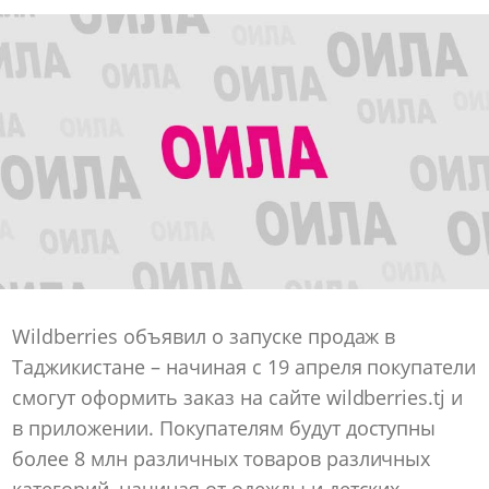
Wildberries объявил о запуске продаж в
Таджикистане – начиная с 19 апреля покупатели
смогут оформить заказ на сайте wildberries.tj и
в приложении. Покупателям будут доступны
более 8 млн различных товаров различных
категорий, начиная от одежды и детских