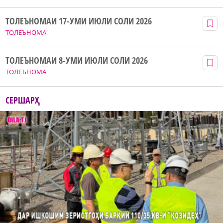
ТОЛЕЪНОМАИ 17-УМИ ИЮЛИ СОЛИ 2026
ТОЛЕЪНОМА
ТОЛЕЪНОМАИ 8-УМИ ИЮЛИ СОЛИ 2026
ТОЛЕЪНОМА
СЕРШАРҲ