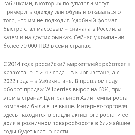
кабинками, в которых покупатели могут
примерить одежду или обувь и отказаться от
того, что им не подходит. Удобный формат
быстро стал массовым – сначала в России, а
затем и на других рынках. Сейчас у компании
более 70 000 ПВЗ в семи странах.
С 2014 года российский маркетплейс работает в
Казахстане, с 2017 года – в Кыргызстане, а с
2022 года – в Узбекистане. В прошлом году
оборот продаж Wilberries вырос на 60%, при
этом в странах Центральной Азии темпы роста
компании были еще выше. Интернет-торговля
здесь находится в стадии активного роста, и ее
доля в розничном товарообороте в ближайшие
годы будет кратно расти.