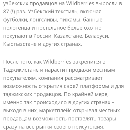
узбекских продавцов на Wildberries выросли в
87 (!) раз. Узбекский текстиль, включая
футболки, лонгсливы, пижамы, банные
полотенца и постельное белье охотно
покупают в России, Казахстане, Беларуси,
Кыргызстане и других странах.
После того, как Wildberries закрепится в
Таджикистане и нарастит продажи местным
покупателям, компания рассматривает
возможность открытия своей платформы и для
таджикских продавцов. По крайней мере,
именно так происходило в других странах –
выходя в них, маркетплейс открывал местных
продавцам возможность поставлять товары
сразу на все рынки своего присутствия.