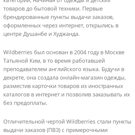
товаров до бытовой техники. Первые
брендированные пункты выдачи заказов,
оформленных через интернет, открылись в
центре Душанбе и Худжанда.
Wildberries был основан в 2004 году в Москве
Татьяной Ким, в то время работавшей
преподавателем английского языка. Будучи в
декрете, она создала онлайн-магазин одежды,
разместив карточки товаров из иностранных
каталогов в интернет и позволив заказывать их
без предоплаты.
Отличительной чертой Wildberries стали пункты
выдачи заказов (ПВЗ) с примерочными