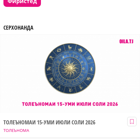
фиристед
СЕРХОНАНДА
ТОЛЕЪНОМАИ 15-УМИ ИЮЛИ СОЛИ 2026
ТОЛЕЪНОМА