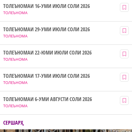
ТОЛЕЪНОМАИ 16-УМИ ИЮЛИ СОЛИ 2026
ТОЛЕЪНОМА
ТОЛЕЪНОМАИ 29-УМИ ИЮЛИ СОЛИ 2026
ТОЛЕЪНОМА
ТОЛЕЪНОМАИ 22-ЮМИ ИЮЛИ СОЛИ 2026
ТОЛЕЪНОМА
ТОЛЕЪНОМАИ 17-УМИ ИЮЛИ СОЛИ 2026
ТОЛЕЪНОМА
ТОЛЕЪНОМАИ 6-УМИ АВГУСТИ СОЛИ 2026
ТОЛЕЪНОМА
СЕРШАРҲ