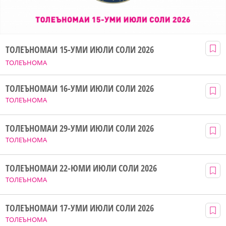
ТОЛЕЪНОМАИ 15-УМИ ИЮЛИ СОЛИ 2026
ТОЛЕЪНОМА
ТОЛЕЪНОМАИ 16-УМИ ИЮЛИ СОЛИ 2026
ТОЛЕЪНОМА
ТОЛЕЪНОМАИ 29-УМИ ИЮЛИ СОЛИ 2026
ТОЛЕЪНОМА
ТОЛЕЪНОМАИ 22-ЮМИ ИЮЛИ СОЛИ 2026
ТОЛЕЪНОМА
ТОЛЕЪНОМАИ 17-УМИ ИЮЛИ СОЛИ 2026
ТОЛЕЪНОМА