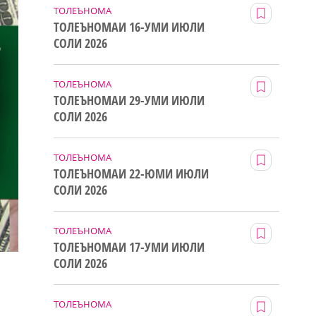
ТОЛЕЪНОМА
ТОЛЕЪНОМАИ 16-УМИ ИЮЛИ
СОЛИ 2026
ТОЛЕЪНОМА
ТОЛЕЪНОМАИ 29-УМИ ИЮЛИ
СОЛИ 2026
ТОЛЕЪНОМА
ТОЛЕЪНОМАИ 22-ЮМИ ИЮЛИ
СОЛИ 2026
ТОЛЕЪНОМА
ТОЛЕЪНОМАИ 17-УМИ ИЮЛИ
СОЛИ 2026
ТОЛЕЪНОМА