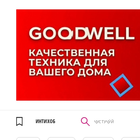
ИНТИХОБ