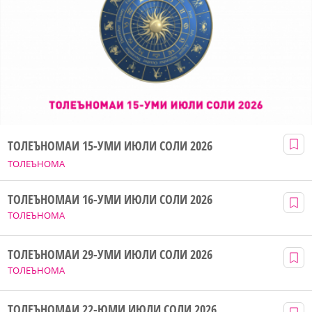
ТОЛЕЪНОМАИ 15-УМИ ИЮЛИ СОЛИ 2026
ТОЛЕЪНОМА
ТОЛЕЪНОМАИ 16-УМИ ИЮЛИ СОЛИ 2026
ТОЛЕЪНОМА
ТОЛЕЪНОМАИ 29-УМИ ИЮЛИ СОЛИ 2026
ТОЛЕЪНОМА
ТОЛЕЪНОМАИ 22-ЮМИ ИЮЛИ СОЛИ 2026