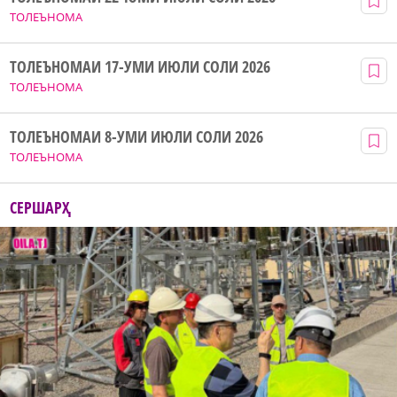
ТОЛЕЪНОМА
ТОЛЕЪНОМАИ 17-УМИ ИЮЛИ СОЛИ 2026
ТОЛЕЪНОМА
ТОЛЕЪНОМАИ 8-УМИ ИЮЛИ СОЛИ 2026
ТОЛЕЪНОМА
СЕРШАРҲ