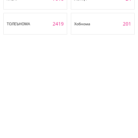
2419
201
ТОЛЕЪНОМА
Хобнома