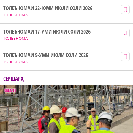
ТОЛЕЪНОМАИ 22-ЮМИ ИЮЛИ СОЛИ 2026
ТОЛЕЪНОМА
ТОЛЕЪНОМАИ 17-УМИ ИЮЛИ СОЛИ 2026
ТОЛЕЪНОМА
ТОЛЕЪНОМАИ 9-УМИ ИЮЛИ СОЛИ 2026
ТОЛЕЪНОМА
СЕРШАРҲ