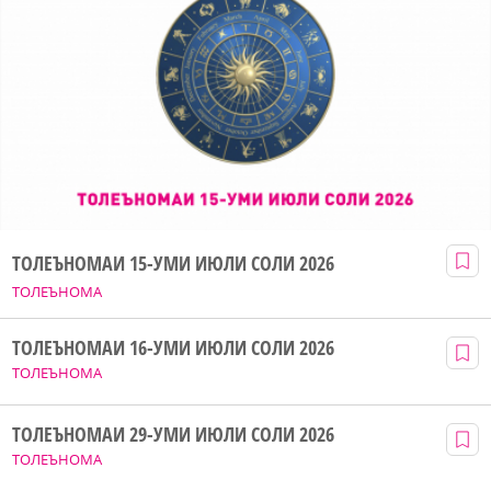
ТОЛЕЪНОМАИ 15-УМИ ИЮЛИ СОЛИ 2026
ТОЛЕЪНОМА
ТОЛЕЪНОМАИ 16-УМИ ИЮЛИ СОЛИ 2026
ТОЛЕЪНОМА
ТОЛЕЪНОМАИ 29-УМИ ИЮЛИ СОЛИ 2026
ТОЛЕЪНОМА