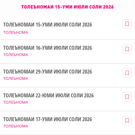
ТОЛЕЪНОМАИ 15-УМИ ИЮЛИ СОЛИ 2026
ТОЛЕЪНОМА
ТОЛЕЪНОМАИ 16-УМИ ИЮЛИ СОЛИ 2026
ТОЛЕЪНОМА
ТОЛЕЪНОМАИ 29-УМИ ИЮЛИ СОЛИ 2026
ТОЛЕЪНОМА
ТОЛЕЪНОМАИ 22-ЮМИ ИЮЛИ СОЛИ 2026
ТОЛЕЪНОМА
ТОЛЕЪНОМАИ 17-УМИ ИЮЛИ СОЛИ 2026
ТОЛЕЪНОМА