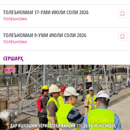
ТОЛЕЪНОМАИ 17-УМИ ИЮЛИ СОЛИ 2026
ТОЛЕЪНОМА
ТОЛЕЪНОМАИ 9-УМИ ИЮЛИ СОЛИ 2026
ТОЛЕЪНОМА
СЕРШАРҲ