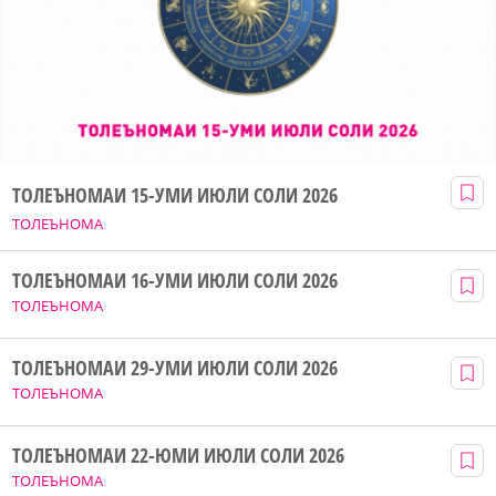
ТОЛЕЪНОМАИ 15-УМИ ИЮЛИ СОЛИ 2026
ТОЛЕЪНОМА
ТОЛЕЪНОМАИ 16-УМИ ИЮЛИ СОЛИ 2026
ТОЛЕЪНОМА
ТОЛЕЪНОМАИ 29-УМИ ИЮЛИ СОЛИ 2026
ТОЛЕЪНОМА
ТОЛЕЪНОМАИ 22-ЮМИ ИЮЛИ СОЛИ 2026
ТОЛЕЪНОМА