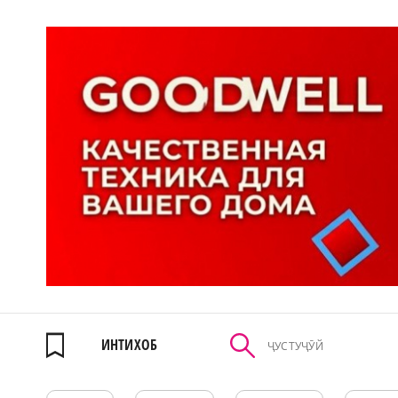
ИНТИХОБ