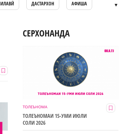
ОИЛАВӢ
ДАСТАРХОН
АФИША
▼
СЕРХОНАНДА
ТОЛЕЪНОМА
ТОЛЕЪНОМАИ 15-УМИ ИЮЛИ
СОЛИ 2026