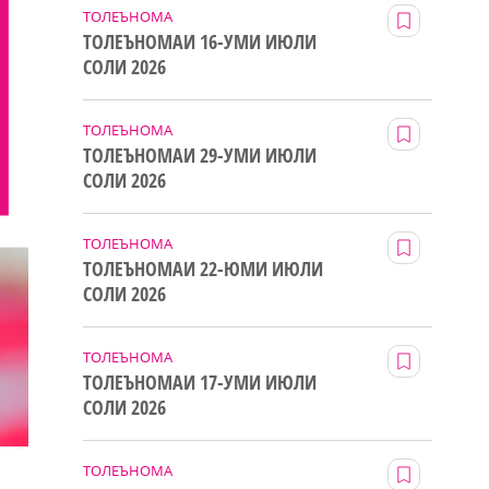
ТОЛЕЪНОМА
ТОЛЕЪНОМАИ 16-УМИ ИЮЛИ
СОЛИ 2026
ТОЛЕЪНОМА
ТОЛЕЪНОМАИ 29-УМИ ИЮЛИ
СОЛИ 2026
ТОЛЕЪНОМА
ТОЛЕЪНОМАИ 22-ЮМИ ИЮЛИ
СОЛИ 2026
ТОЛЕЪНОМА
ТОЛЕЪНОМАИ 17-УМИ ИЮЛИ
СОЛИ 2026
ТОЛЕЪНОМА