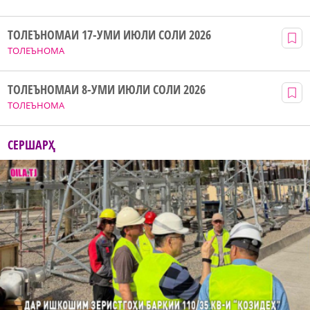
ТОЛЕЪНОМАИ 17-УМИ ИЮЛИ СОЛИ 2026
ТОЛЕЪНОМА
ТОЛЕЪНОМАИ 8-УМИ ИЮЛИ СОЛИ 2026
ТОЛЕЪНОМА
СЕРШАРҲ