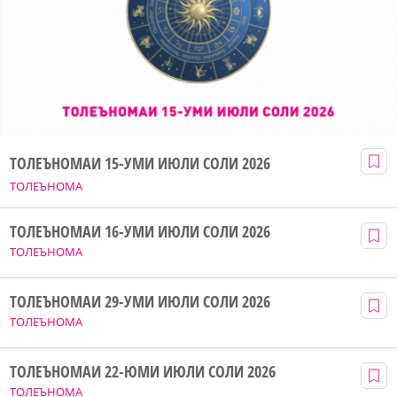
ТОЛЕЪНОМАИ 15-УМИ ИЮЛИ СОЛИ 2026
ТОЛЕЪНОМА
ТОЛЕЪНОМАИ 16-УМИ ИЮЛИ СОЛИ 2026
ТОЛЕЪНОМА
ТОЛЕЪНОМАИ 29-УМИ ИЮЛИ СОЛИ 2026
ТОЛЕЪНОМА
ТОЛЕЪНОМАИ 22-ЮМИ ИЮЛИ СОЛИ 2026
ТОЛЕЪНОМА