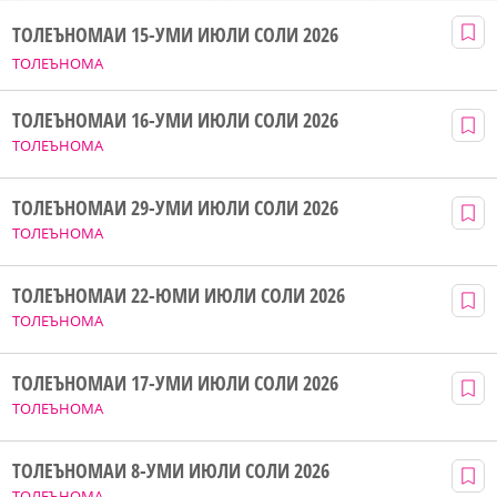
ТОЛЕЪНОМАИ 15-УМИ ИЮЛИ СОЛИ 2026
ТОЛЕЪНОМА
ТОЛЕЪНОМАИ 16-УМИ ИЮЛИ СОЛИ 2026
ТОЛЕЪНОМА
ТОЛЕЪНОМАИ 29-УМИ ИЮЛИ СОЛИ 2026
ТОЛЕЪНОМА
ТОЛЕЪНОМАИ 22-ЮМИ ИЮЛИ СОЛИ 2026
ТОЛЕЪНОМА
ТОЛЕЪНОМАИ 17-УМИ ИЮЛИ СОЛИ 2026
ТОЛЕЪНОМА
ТОЛЕЪНОМАИ 8-УМИ ИЮЛИ СОЛИ 2026
ТОЛЕЪНОМА