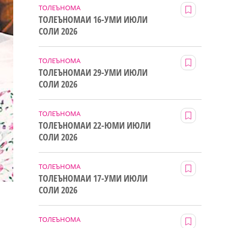
ТОЛЕЪНОМА
ТОЛЕЪНОМАИ 16-УМИ ИЮЛИ
СОЛИ 2026
ТОЛЕЪНОМА
ТОЛЕЪНОМАИ 29-УМИ ИЮЛИ
СОЛИ 2026
ТОЛЕЪНОМА
ТОЛЕЪНОМАИ 22-ЮМИ ИЮЛИ
СОЛИ 2026
ТОЛЕЪНОМА
ТОЛЕЪНОМАИ 17-УМИ ИЮЛИ
СОЛИ 2026
ТОЛЕЪНОМА