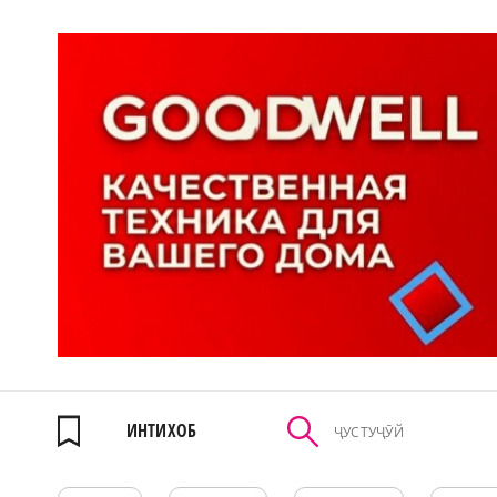
ИНТИХОБ