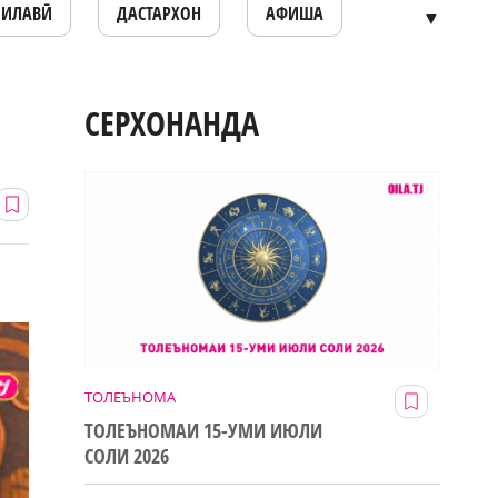
ОИЛАВӢ
ДАСТАРХОН
АФИША
▼
СЕРХОНАНДА
ТОЛЕЪНОМА
ТОЛЕЪНОМАИ 15-УМИ ИЮЛИ
СОЛИ 2026