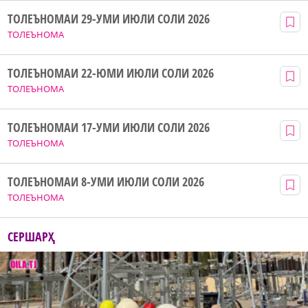
ТОЛЕЪНОМАИ 29-УМИ ИЮЛИ СОЛИ 2026
ТОЛЕЪНОМА
ТОЛЕЪНОМАИ 22-ЮМИ ИЮЛИ СОЛИ 2026
ТОЛЕЪНОМА
ТОЛЕЪНОМАИ 17-УМИ ИЮЛИ СОЛИ 2026
ТОЛЕЪНОМА
ТОЛЕЪНОМАИ 8-УМИ ИЮЛИ СОЛИ 2026
ТОЛЕЪНОМА
СЕРШАРҲ