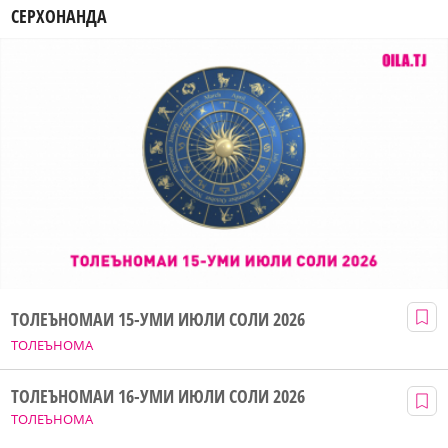
СЕРХОНАНДА
ТОЛЕЪНОМАИ 15-УМИ ИЮЛИ СОЛИ 2026
ТОЛЕЪНОМА
ТОЛЕЪНОМАИ 16-УМИ ИЮЛИ СОЛИ 2026
ТОЛЕЪНОМА