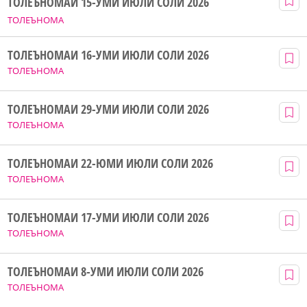
ТОЛЕЪНОМАИ 15-УМИ ИЮЛИ СОЛИ 2026
ТОЛЕЪНОМА
ТОЛЕЪНОМАИ 16-УМИ ИЮЛИ СОЛИ 2026
ТОЛЕЪНОМА
ТОЛЕЪНОМАИ 29-УМИ ИЮЛИ СОЛИ 2026
ТОЛЕЪНОМА
ТОЛЕЪНОМАИ 22-ЮМИ ИЮЛИ СОЛИ 2026
ТОЛЕЪНОМА
ТОЛЕЪНОМАИ 17-УМИ ИЮЛИ СОЛИ 2026
ТОЛЕЪНОМА
ТОЛЕЪНОМАИ 8-УМИ ИЮЛИ СОЛИ 2026
ТОЛЕЪНОМА