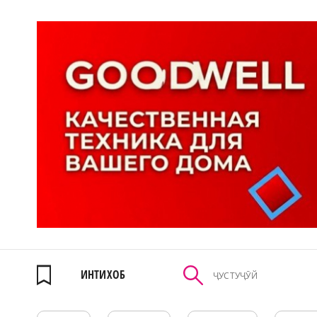
ИНТИХОБ