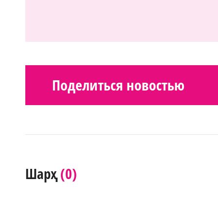
Поделиться новостью
(0)
Шарҳ