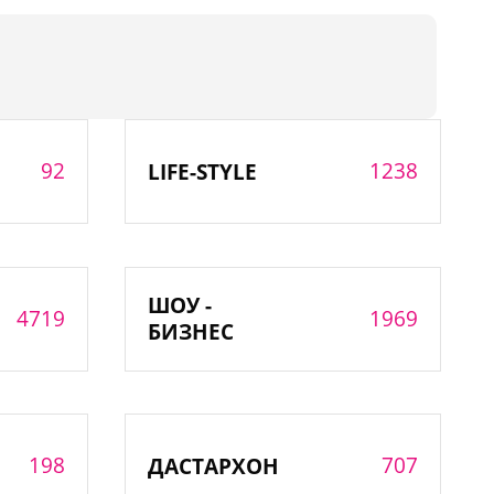
92
1238
LIFE-STYLE
ШОУ -
4719
1969
БИЗНЕС
198
707
ДАСТАРХОН