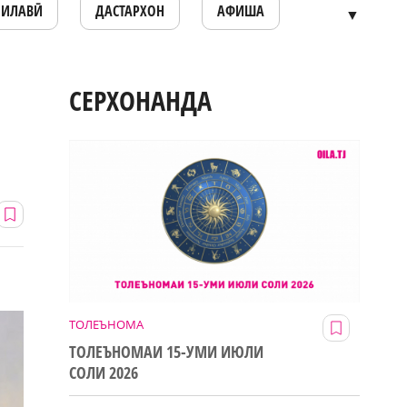
ОИЛАВӢ
ДАСТАРХОН
АФИША
▼
СЕРХОНАНДА
ТОЛЕЪНОМА
ТОЛЕЪНОМАИ 15-УМИ ИЮЛИ
СОЛИ 2026