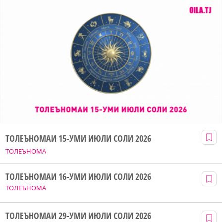
ТОЛЕЪНОМАИ 15-УМИ ИЮЛИ СОЛИ 2026
ТОЛЕЪНОМА
ТОЛЕЪНОМАИ 16-УМИ ИЮЛИ СОЛИ 2026
ТОЛЕЪНОМА
ТОЛЕЪНОМАИ 29-УМИ ИЮЛИ СОЛИ 2026