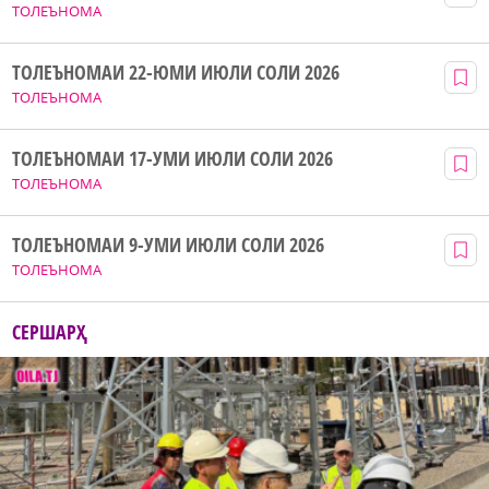
ТОЛЕЪНОМА
ТОЛЕЪНОМАИ 22-ЮМИ ИЮЛИ СОЛИ 2026
ТОЛЕЪНОМА
ТОЛЕЪНОМАИ 17-УМИ ИЮЛИ СОЛИ 2026
ТОЛЕЪНОМА
ТОЛЕЪНОМАИ 9-УМИ ИЮЛИ СОЛИ 2026
ТОЛЕЪНОМА
СЕРШАРҲ