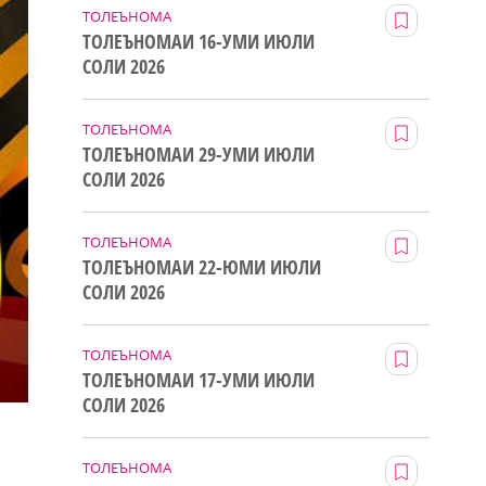
ТОЛЕЪНОМА
ТОЛЕЪНОМАИ 16-УМИ ИЮЛИ
СОЛИ 2026
ТОЛЕЪНОМА
ТОЛЕЪНОМАИ 29-УМИ ИЮЛИ
СОЛИ 2026
ТОЛЕЪНОМА
ТОЛЕЪНОМАИ 22-ЮМИ ИЮЛИ
СОЛИ 2026
ТОЛЕЪНОМА
ТОЛЕЪНОМАИ 17-УМИ ИЮЛИ
СОЛИ 2026
ТОЛЕЪНОМА