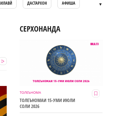
ОИЛАВӢ
ДАСТАРХОН
АФИША
▼
СЕРХОНАНДА
ТОЛЕЪНОМА
ТОЛЕЪНОМАИ 15-УМИ ИЮЛИ
СОЛИ 2026