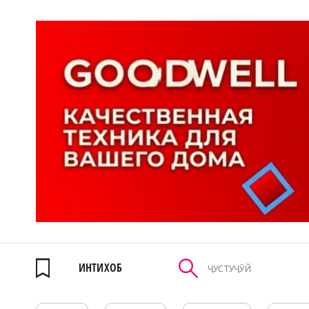
ИНТИХОБ