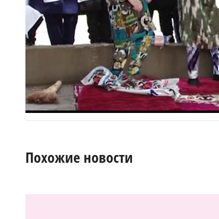
Похожие новости