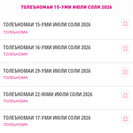
ТОЛЕЪНОМАИ 15-УМИ ИЮЛИ СОЛИ 2026
ТОЛЕЪНОМА
ТОЛЕЪНОМАИ 16-УМИ ИЮЛИ СОЛИ 2026
ТОЛЕЪНОМА
ТОЛЕЪНОМАИ 29-УМИ ИЮЛИ СОЛИ 2026
ТОЛЕЪНОМА
ТОЛЕЪНОМАИ 22-ЮМИ ИЮЛИ СОЛИ 2026
ТОЛЕЪНОМА
ТОЛЕЪНОМАИ 17-УМИ ИЮЛИ СОЛИ 2026
ТОЛЕЪНОМА