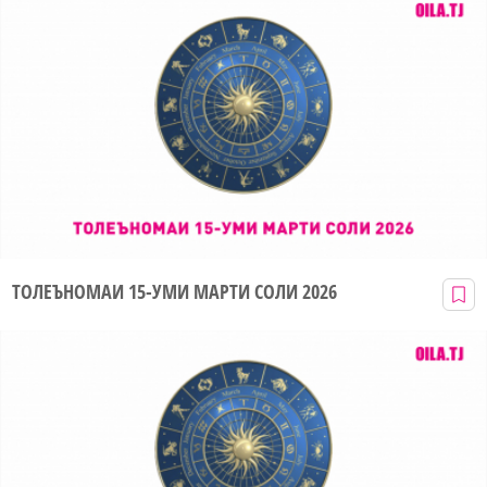
ТОЛЕЪНОМАИ 15-УМИ МАРТИ СОЛИ 2026