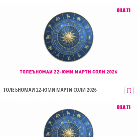
ТОЛЕЪНОМАИ 22-ЮМИ МАРТИ СОЛИ 2026