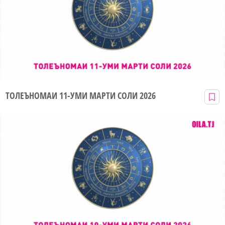
ТОЛЕЪНОМАИ 11-УМИ МАРТИ СОЛИ 2026