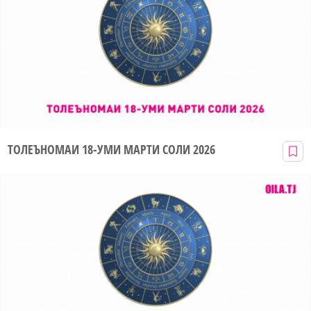
ТОЛЕЪНОМАИ 18-УМИ МАРТИ СОЛИ 2026