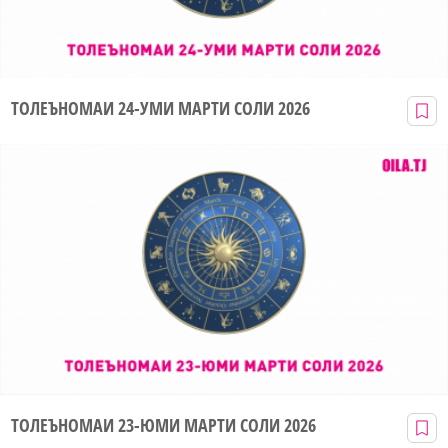
ТОЛЕЪНОМАИ 24-УМИ МАРТИ СОЛИ 2026
ТОЛЕЪНОМАИ 23-ЮМИ МАРТИ СОЛИ 2026