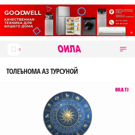
ТОЛЕЪНОМА АЗ ТУРСУНОЙ