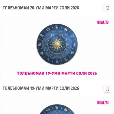
ТОЛЕЪНОМАИ 20-УМИ МАРТИ СОЛИ 2026
ТОЛЕЪНОМАИ 19-УМИ МАРТИ СОЛИ 2026