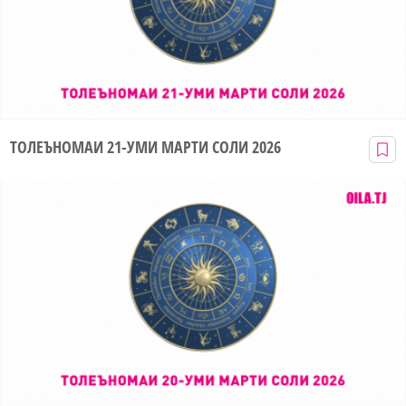
ТОЛЕЪНОМАИ 21-УМИ МАРТИ СОЛИ 2026