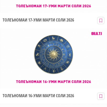
ТОЛЕЪНОМАИ 17-УМИ МАРТИ СОЛИ 2026
ТОЛЕЪНОМАИ 16-УМИ МАРТИ СОЛИ 2026