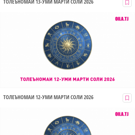
ТОЛЕЪНОМАИ 13-УМИ МАРТИ СОЛИ 2026
ТОЛЕЪНОМАИ 12-УМИ МАРТИ СОЛИ 2026