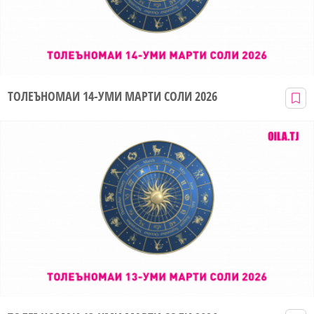
ТОЛЕЪНОМАИ 14-УМИ МАРТИ СОЛИ 2026