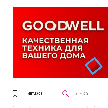
ИНТИХОБ