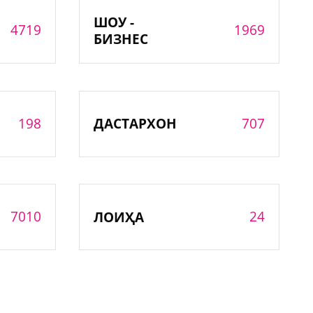
ШОУ -
4719
1969
БИЗНЕС
198
707
ДАСТАРХОН
7010
24
ЛОИҲА