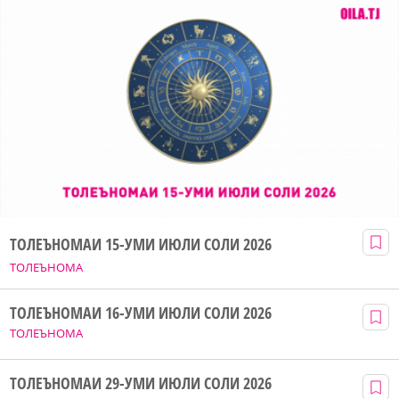
ТОЛЕЪНОМАИ 15-УМИ ИЮЛИ СОЛИ 2026
ТОЛЕЪНОМА
ТОЛЕЪНОМАИ 16-УМИ ИЮЛИ СОЛИ 2026
ТОЛЕЪНОМА
ТОЛЕЪНОМАИ 29-УМИ ИЮЛИ СОЛИ 2026