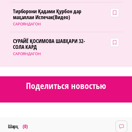
Тирборони Қадами Қурбон дар
маҳаллаи Испечак(Видео)
САРОЯНДАГОН
СУРАЙЁ ҚОСИМОВА ШАВҲАРИ 32-
СОЛА КАРД
САРОЯНДАГОН
Поделиться новостью
Шарҳ
(0)