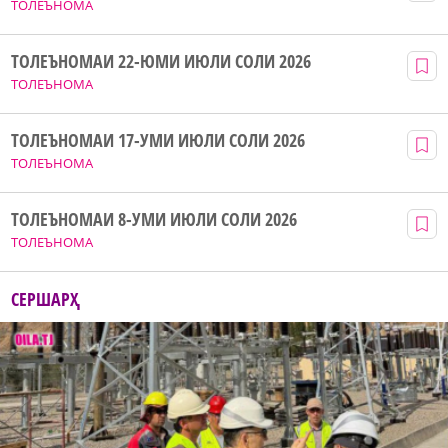
ТОЛЕЪНОМА
ТОЛЕЪНОМАИ 22-ЮМИ ИЮЛИ СОЛИ 2026
ТОЛЕЪНОМА
ТОЛЕЪНОМАИ 17-УМИ ИЮЛИ СОЛИ 2026
ТОЛЕЪНОМА
ТОЛЕЪНОМАИ 8-УМИ ИЮЛИ СОЛИ 2026
ТОЛЕЪНОМА
СЕРШАРҲ