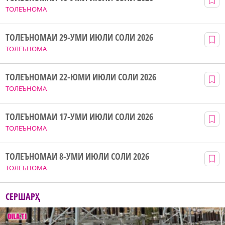
ТОЛЕЪНОМА
ТОЛЕЪНОМАИ 29-УМИ ИЮЛИ СОЛИ 2026
ТОЛЕЪНОМА
ТОЛЕЪНОМАИ 22-ЮМИ ИЮЛИ СОЛИ 2026
ТОЛЕЪНОМА
ТОЛЕЪНОМАИ 17-УМИ ИЮЛИ СОЛИ 2026
ТОЛЕЪНОМА
ТОЛЕЪНОМАИ 8-УМИ ИЮЛИ СОЛИ 2026
ТОЛЕЪНОМА
СЕРШАРҲ