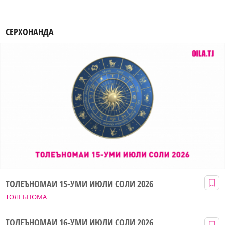
СЕРХОНАНДА
ТОЛЕЪНОМАИ 15-УМИ ИЮЛИ СОЛИ 2026
ТОЛЕЪНОМА
ТОЛЕЪНОМАИ 16-УМИ ИЮЛИ СОЛИ 2026