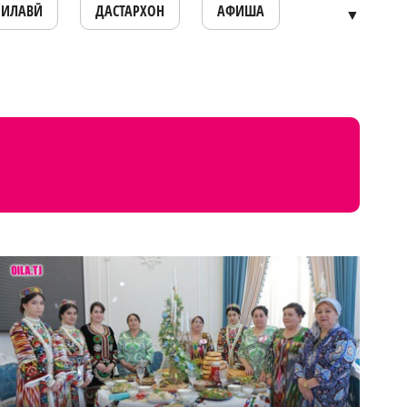
ОИЛАВӢ
ДАСТАРХОН
АФИША
▼