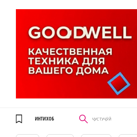
ИНТИХОБ