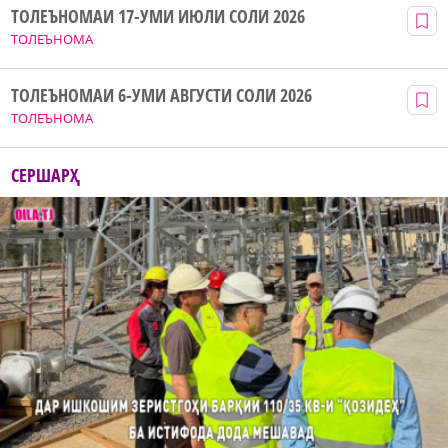
ТОЛЕЪНОМАИ 17-УМИ ИЮЛИ СОЛИ 2026
ТОЛЕЪНОМА
ТОЛЕЪНОМАИ 6-УМИ АВГУСТИ СОЛИ 2026
ТОЛЕЪНОМА
СЕРШАРҲ