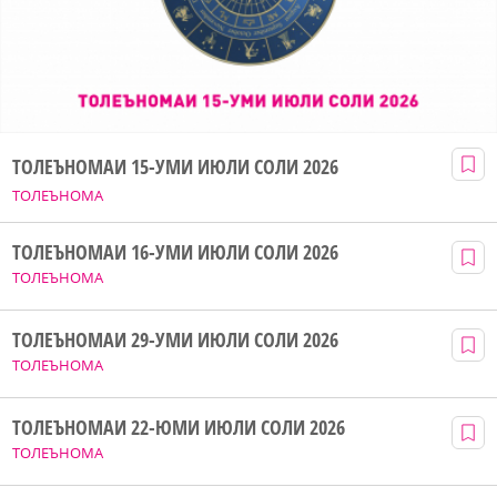
ТОЛЕЪНОМАИ 15-УМИ ИЮЛИ СОЛИ 2026
ТОЛЕЪНОМА
ТОЛЕЪНОМАИ 16-УМИ ИЮЛИ СОЛИ 2026
ТОЛЕЪНОМА
ТОЛЕЪНОМАИ 29-УМИ ИЮЛИ СОЛИ 2026
ТОЛЕЪНОМА
ТОЛЕЪНОМАИ 22-ЮМИ ИЮЛИ СОЛИ 2026
ТОЛЕЪНОМА