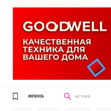
ИНТИХОБ