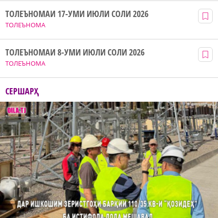
ТОЛЕЪНОМАИ 17-УМИ ИЮЛИ СОЛИ 2026
ТОЛЕЪНОМА
ТОЛЕЪНОМАИ 8-УМИ ИЮЛИ СОЛИ 2026
ТОЛЕЪНОМА
СЕРШАРҲ