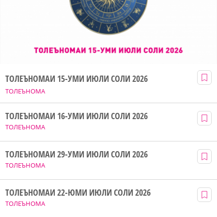
ТОЛЕЪНОМАИ 15-УМИ ИЮЛИ СОЛИ 2026
ТОЛЕЪНОМА
ТОЛЕЪНОМАИ 16-УМИ ИЮЛИ СОЛИ 2026
ТОЛЕЪНОМА
ТОЛЕЪНОМАИ 29-УМИ ИЮЛИ СОЛИ 2026
ТОЛЕЪНОМА
ТОЛЕЪНОМАИ 22-ЮМИ ИЮЛИ СОЛИ 2026
ТОЛЕЪНОМА