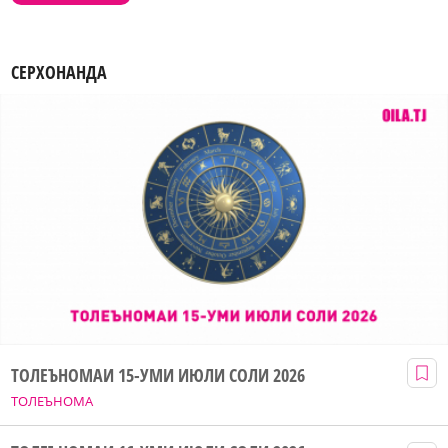
СЕРХОНАНДА
ТОЛЕЪНОМАИ 15-УМИ ИЮЛИ СОЛИ 2026
ТОЛЕЪНОМА