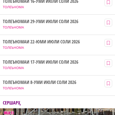
ТОЛЕЪНОМАИ 16-УМИ ИЮЛИ СОЛИ 2026
ТОЛЕЪНОМА
ТОЛЕЪНОМАИ 29-УМИ ИЮЛИ СОЛИ 2026
ТОЛЕЪНОМА
ТОЛЕЪНОМАИ 22-ЮМИ ИЮЛИ СОЛИ 2026
ТОЛЕЪНОМА
ТОЛЕЪНОМАИ 17-УМИ ИЮЛИ СОЛИ 2026
ТОЛЕЪНОМА
ТОЛЕЪНОМАИ 8-УМИ ИЮЛИ СОЛИ 2026
ТОЛЕЪНОМА
СЕРШАРҲ