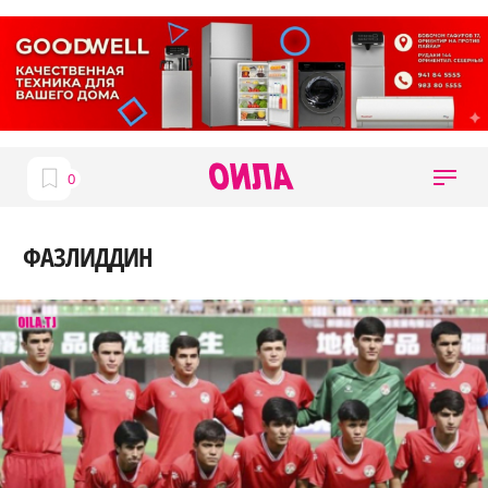
ФАЗЛИДДИН