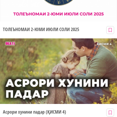
ТОЛЕЪНОМАИ 2-ЮМИ ИЮЛИ СОЛИ 2025
Асрори хунини падар (ҚИСМИ 4)