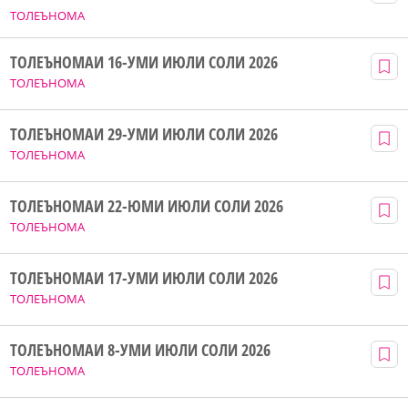
ТОЛЕЪНОМА
ТОЛЕЪНОМАИ 16-УМИ ИЮЛИ СОЛИ 2026
ТОЛЕЪНОМА
ТОЛЕЪНОМАИ 29-УМИ ИЮЛИ СОЛИ 2026
ТОЛЕЪНОМА
ТОЛЕЪНОМАИ 22-ЮМИ ИЮЛИ СОЛИ 2026
ТОЛЕЪНОМА
ТОЛЕЪНОМАИ 17-УМИ ИЮЛИ СОЛИ 2026
ТОЛЕЪНОМА
ТОЛЕЪНОМАИ 8-УМИ ИЮЛИ СОЛИ 2026
ТОЛЕЪНОМА