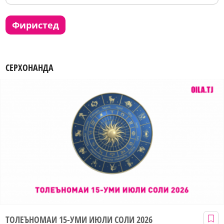
фиристед
СЕРХОНАНДА
ТОЛЕЪНОМАИ 15-УМИ ИЮЛИ СОЛИ 2026