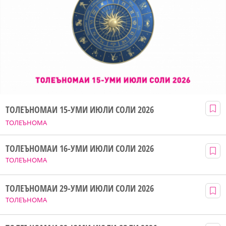
ТОЛЕЪНОМАИ 15-УМИ ИЮЛИ СОЛИ 2026
ТОЛЕЪНОМА
ТОЛЕЪНОМАИ 16-УМИ ИЮЛИ СОЛИ 2026
ТОЛЕЪНОМА
ТОЛЕЪНОМАИ 29-УМИ ИЮЛИ СОЛИ 2026
ТОЛЕЪНОМА