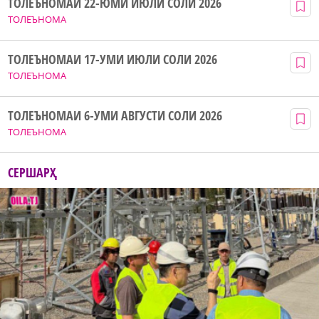
ТОЛЕЪНОМАИ 22-ЮМИ ИЮЛИ СОЛИ 2026
ТОЛЕЪНОМА
ТОЛЕЪНОМАИ 17-УМИ ИЮЛИ СОЛИ 2026
ТОЛЕЪНОМА
ТОЛЕЪНОМАИ 6-УМИ АВГУСТИ СОЛИ 2026
ТОЛЕЪНОМА
СЕРШАРҲ