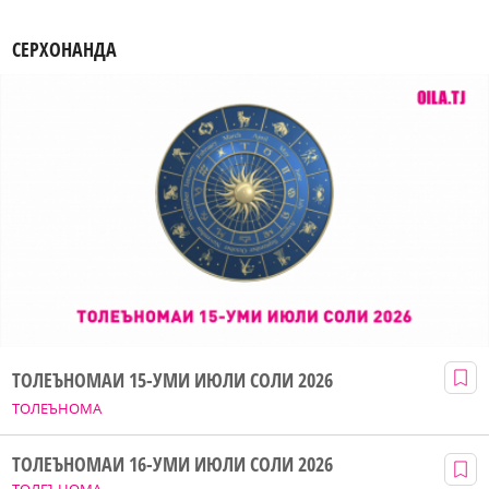
СЕРХОНАНДА
ТОЛЕЪНОМАИ 15-УМИ ИЮЛИ СОЛИ 2026
ТОЛЕЪНОМА
ТОЛЕЪНОМАИ 16-УМИ ИЮЛИ СОЛИ 2026