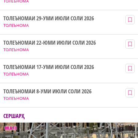
ТОЛЕЪНОМА
ТОЛЕЪНОМАИ 29-УМИ ИЮЛИ СОЛИ 2026
ТОЛЕЪНОМА
ТОЛЕЪНОМАИ 22-ЮМИ ИЮЛИ СОЛИ 2026
ТОЛЕЪНОМА
ТОЛЕЪНОМАИ 17-УМИ ИЮЛИ СОЛИ 2026
ТОЛЕЪНОМА
ТОЛЕЪНОМАИ 8-УМИ ИЮЛИ СОЛИ 2026
ТОЛЕЪНОМА
СЕРШАРҲ