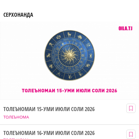
СЕРХОНАНДА
ТОЛЕЪНОМАИ 15-УМИ ИЮЛИ СОЛИ 2026
ТОЛЕЪНОМА
ТОЛЕЪНОМАИ 16-УМИ ИЮЛИ СОЛИ 2026