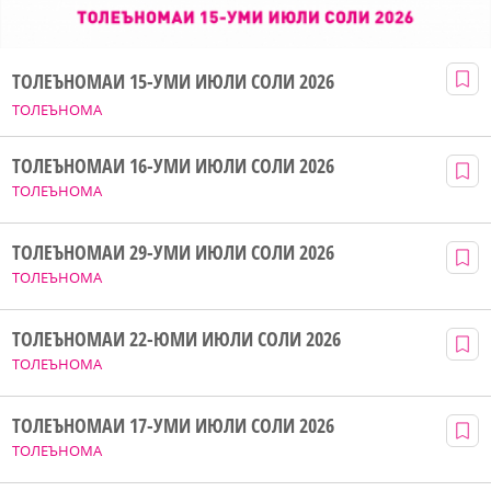
ТОЛЕЪНОМАИ 15-УМИ ИЮЛИ СОЛИ 2026
ТОЛЕЪНОМА
ТОЛЕЪНОМАИ 16-УМИ ИЮЛИ СОЛИ 2026
ТОЛЕЪНОМА
ТОЛЕЪНОМАИ 29-УМИ ИЮЛИ СОЛИ 2026
ТОЛЕЪНОМА
ТОЛЕЪНОМАИ 22-ЮМИ ИЮЛИ СОЛИ 2026
ТОЛЕЪНОМА
ТОЛЕЪНОМАИ 17-УМИ ИЮЛИ СОЛИ 2026
ТОЛЕЪНОМА