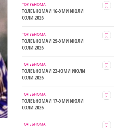
ТОЛЕЪНОМА
ТОЛЕЪНОМАИ 16-УМИ ИЮЛИ
СОЛИ 2026
ТОЛЕЪНОМА
ТОЛЕЪНОМАИ 29-УМИ ИЮЛИ
СОЛИ 2026
ТОЛЕЪНОМА
ТОЛЕЪНОМАИ 22-ЮМИ ИЮЛИ
СОЛИ 2026
ТОЛЕЪНОМА
ТОЛЕЪНОМАИ 17-УМИ ИЮЛИ
СОЛИ 2026
ТОЛЕЪНОМА