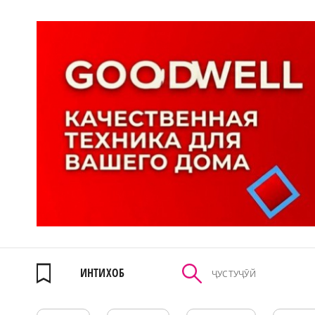
ИНТИХОБ