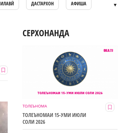
ОИЛАВӢ
ДАСТАРХОН
АФИША
▼
СЕРХОНАНДА
ТОЛЕЪНОМА
ТОЛЕЪНОМАИ 15-УМИ ИЮЛИ
СОЛИ 2026