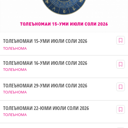
ТОЛЕЪНОМАИ 15-УМИ ИЮЛИ СОЛИ 2026
ТОЛЕЪНОМА
ТОЛЕЪНОМАИ 16-УМИ ИЮЛИ СОЛИ 2026
ТОЛЕЪНОМА
ТОЛЕЪНОМАИ 29-УМИ ИЮЛИ СОЛИ 2026
ТОЛЕЪНОМА
ТОЛЕЪНОМАИ 22-ЮМИ ИЮЛИ СОЛИ 2026
ТОЛЕЪНОМА