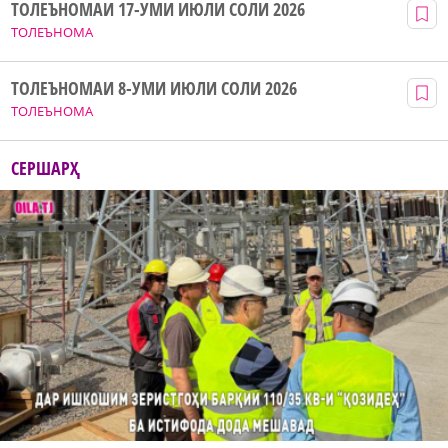
ТОЛЕЪНОМАИ 17-УМИ ИЮЛИ СОЛИ 2026
ТОЛЕЪНОМА
ТОЛЕЪНОМАИ 8-УМИ ИЮЛИ СОЛИ 2026
ТОЛЕЪНОМА
СЕРШАРҲ