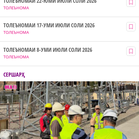
ТОЛЕЪНОМАИ 22-ЮМИ ИЮЛИ СОЛИ 2026
ТОЛЕЪНОМА
ТОЛЕЪНОМАИ 17-УМИ ИЮЛИ СОЛИ 2026
ТОЛЕЪНОМА
ТОЛЕЪНОМАИ 8-УМИ ИЮЛИ СОЛИ 2026
ТОЛЕЪНОМА
СЕРШАРҲ