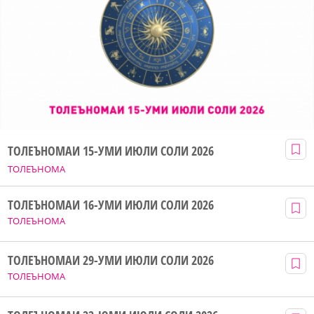
ТОЛЕЪНОМАИ 15-УМИ ИЮЛИ СОЛИ 2026
ТОЛЕЪНОМА
ТОЛЕЪНОМАИ 16-УМИ ИЮЛИ СОЛИ 2026
ТОЛЕЪНОМА
ТОЛЕЪНОМАИ 29-УМИ ИЮЛИ СОЛИ 2026
ТОЛЕЪНОМА