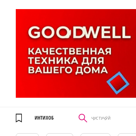
ИНТИХОБ