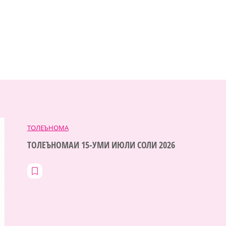
ТОЛЕЪНОМА
ТОЛЕЪНОМАИ 15-УМИ ИЮЛИ СОЛИ 2026