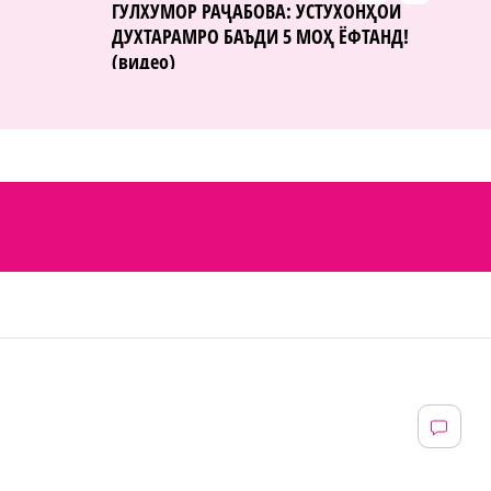
ГУЛХУМОР РАҶАБОВА: УСТУХОНҲОИ
ДУХТАРАМРО БАЪДИ 5 МОҲ ЁФТАНД!
(видео)