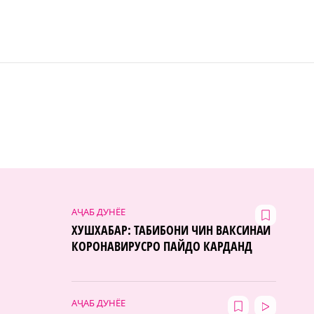
АҶАБ ДУНЁЕ
ХУШХАБАР: ТАБИБОНИ ЧИН ВАКСИНАИ
КОРОНАВИРУСРО ПАЙДО КАРДАНД
АҶАБ ДУНЁЕ