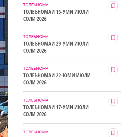
ТОЛЕЪНОМА
ТОЛЕЪНОМАИ 16-УМИ ИЮЛИ
СОЛИ 2026
ТОЛЕЪНОМА
ТОЛЕЪНОМАИ 29-УМИ ИЮЛИ
СОЛИ 2026
ТОЛЕЪНОМА
ТОЛЕЪНОМАИ 22-ЮМИ ИЮЛИ
СОЛИ 2026
ТОЛЕЪНОМА
ТОЛЕЪНОМАИ 17-УМИ ИЮЛИ
СОЛИ 2026
ТОЛЕЪНОМА