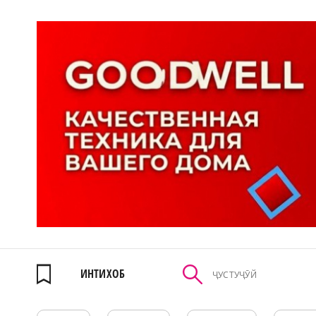
ИНТИХОБ