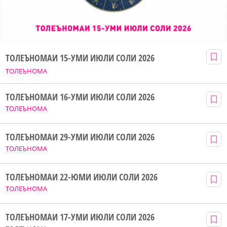
ТОЛЕЪНОМАИ 15-УМИ ИЮЛИ СОЛИ 2026
ТОЛЕЪНОМА
ТОЛЕЪНОМАИ 16-УМИ ИЮЛИ СОЛИ 2026
ТОЛЕЪНОМА
ТОЛЕЪНОМАИ 29-УМИ ИЮЛИ СОЛИ 2026
ТОЛЕЪНОМА
ТОЛЕЪНОМАИ 22-ЮМИ ИЮЛИ СОЛИ 2026
ТОЛЕЪНОМА
ТОЛЕЪНОМАИ 17-УМИ ИЮЛИ СОЛИ 2026