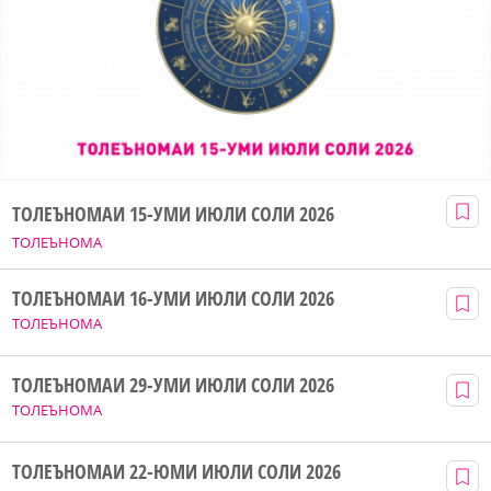
ТОЛЕЪНОМАИ 15-УМИ ИЮЛИ СОЛИ 2026
ТОЛЕЪНОМА
ТОЛЕЪНОМАИ 16-УМИ ИЮЛИ СОЛИ 2026
ТОЛЕЪНОМА
ТОЛЕЪНОМАИ 29-УМИ ИЮЛИ СОЛИ 2026
ТОЛЕЪНОМА
ТОЛЕЪНОМАИ 22-ЮМИ ИЮЛИ СОЛИ 2026