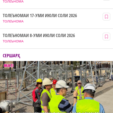
ТОЛЕЪНОМА
ТОЛЕЪНОМАИ 17-УМИ ИЮЛИ СОЛИ 2026
ТОЛЕЪНОМА
ТОЛЕЪНОМАИ 8-УМИ ИЮЛИ СОЛИ 2026
ТОЛЕЪНОМА
СЕРШАРҲ