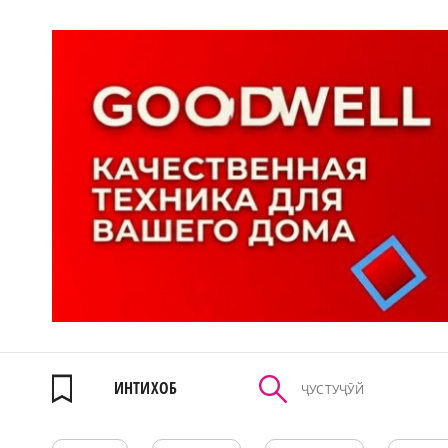
ИНТИХОБ