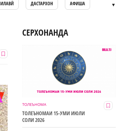
ОИЛАВӢ
ДАСТАРХОН
АФИША
▼
СЕРХОНАНДА
ТОЛЕЪНОМА
ТОЛЕЪНОМАИ 15-УМИ ИЮЛИ
СОЛИ 2026