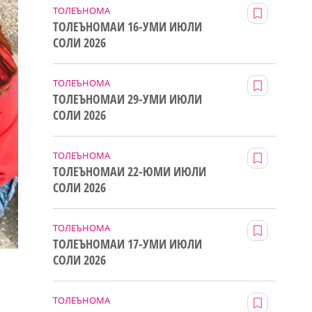
ТОЛЕЪНОМА
ТОЛЕЪНОМАИ 16-УМИ ИЮЛИ
СОЛИ 2026
ТОЛЕЪНОМА
ТОЛЕЪНОМАИ 29-УМИ ИЮЛИ
СОЛИ 2026
ТОЛЕЪНОМА
ТОЛЕЪНОМАИ 22-ЮМИ ИЮЛИ
СОЛИ 2026
ТОЛЕЪНОМА
ТОЛЕЪНОМАИ 17-УМИ ИЮЛИ
СОЛИ 2026
ТОЛЕЪНОМА