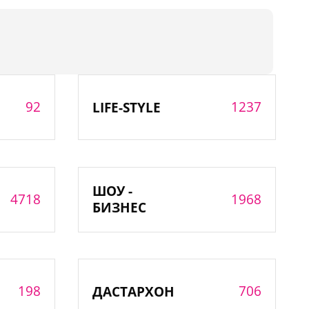
92
1237
LIFE-STYLE
ШОУ -
4718
1968
БИЗНЕС
198
706
ДАСТАРХОН