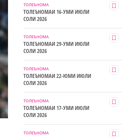
ТОЛЕЪНОМА
ТОЛЕЪНОМАИ 16-УМИ ИЮЛИ
СОЛИ 2026
ТОЛЕЪНОМА
ТОЛЕЪНОМАИ 29-УМИ ИЮЛИ
СОЛИ 2026
ТОЛЕЪНОМА
ТОЛЕЪНОМАИ 22-ЮМИ ИЮЛИ
СОЛИ 2026
ТОЛЕЪНОМА
ТОЛЕЪНОМАИ 17-УМИ ИЮЛИ
СОЛИ 2026
ТОЛЕЪНОМА