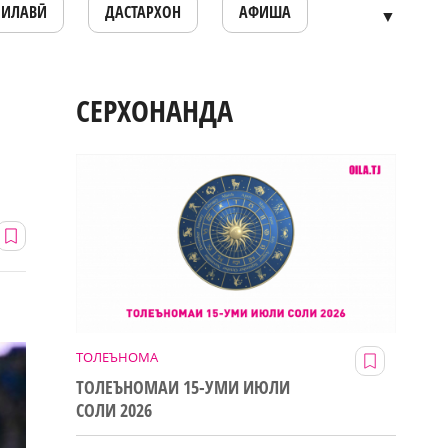
ОИЛАВӢ
ДАСТАРХОН
АФИША
▼
СЕРХОНАНДА
ТОЛЕЪНОМА
ТОЛЕЪНОМАИ 15-УМИ ИЮЛИ
СОЛИ 2026