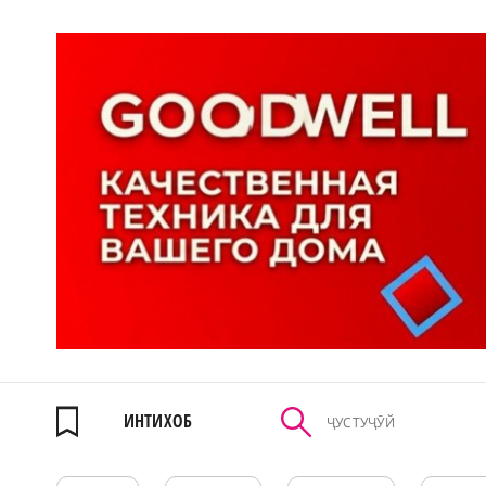
ИНТИХОБ