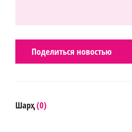
Поделиться новостью
(0)
Шарҳ