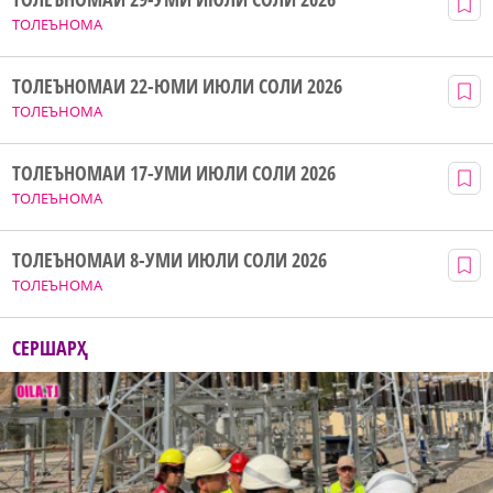
ТОЛЕЪНОМА
ТОЛЕЪНОМАИ 22-ЮМИ ИЮЛИ СОЛИ 2026
ТОЛЕЪНОМА
ТОЛЕЪНОМАИ 17-УМИ ИЮЛИ СОЛИ 2026
ТОЛЕЪНОМА
ТОЛЕЪНОМАИ 8-УМИ ИЮЛИ СОЛИ 2026
ТОЛЕЪНОМА
СЕРШАРҲ