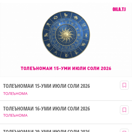
ТОЛЕЪНОМАИ 15-УМИ ИЮЛИ СОЛИ 2026
ТОЛЕЪНОМА
ТОЛЕЪНОМАИ 16-УМИ ИЮЛИ СОЛИ 2026
ТОЛЕЪНОМА
ТОЛЕЪНОМАИ 29-УМИ ИЮЛИ СОЛИ 2026