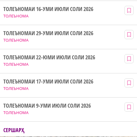
ТОЛЕЪНОМАИ 16-УМИ ИЮЛИ СОЛИ 2026
ТОЛЕЪНОМА
ТОЛЕЪНОМАИ 29-УМИ ИЮЛИ СОЛИ 2026
ТОЛЕЪНОМА
ТОЛЕЪНОМАИ 22-ЮМИ ИЮЛИ СОЛИ 2026
ТОЛЕЪНОМА
ТОЛЕЪНОМАИ 17-УМИ ИЮЛИ СОЛИ 2026
ТОЛЕЪНОМА
ТОЛЕЪНОМАИ 9-УМИ ИЮЛИ СОЛИ 2026
ТОЛЕЪНОМА
СЕРШАРҲ