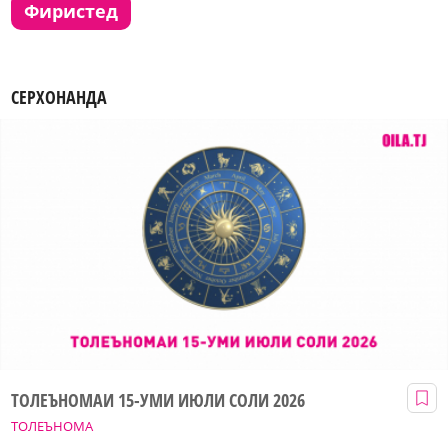
фиристед
СЕРХОНАНДА
ТОЛЕЪНОМАИ 15-УМИ ИЮЛИ СОЛИ 2026
ТОЛЕЪНОМА