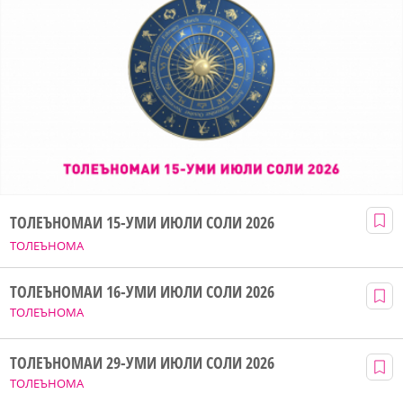
ТОЛЕЪНОМАИ 15-УМИ ИЮЛИ СОЛИ 2026
ТОЛЕЪНОМА
ТОЛЕЪНОМАИ 16-УМИ ИЮЛИ СОЛИ 2026
ТОЛЕЪНОМА
ТОЛЕЪНОМАИ 29-УМИ ИЮЛИ СОЛИ 2026
ТОЛЕЪНОМА