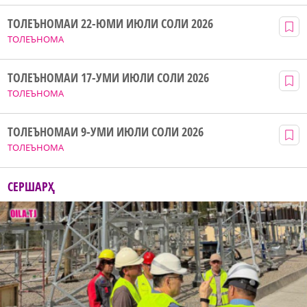
ТОЛЕЪНОМАИ 22-ЮМИ ИЮЛИ СОЛИ 2026
ТОЛЕЪНОМА
ТОЛЕЪНОМАИ 17-УМИ ИЮЛИ СОЛИ 2026
ТОЛЕЪНОМА
ТОЛЕЪНОМАИ 9-УМИ ИЮЛИ СОЛИ 2026
ТОЛЕЪНОМА
СЕРШАРҲ