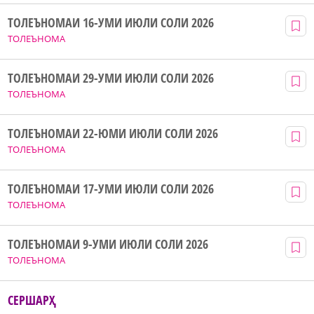
ТОЛЕЪНОМАИ 16-УМИ ИЮЛИ СОЛИ 2026
ТОЛЕЪНОМА
ТОЛЕЪНОМАИ 29-УМИ ИЮЛИ СОЛИ 2026
ТОЛЕЪНОМА
ТОЛЕЪНОМАИ 22-ЮМИ ИЮЛИ СОЛИ 2026
ТОЛЕЪНОМА
ТОЛЕЪНОМАИ 17-УМИ ИЮЛИ СОЛИ 2026
ТОЛЕЪНОМА
ТОЛЕЪНОМАИ 9-УМИ ИЮЛИ СОЛИ 2026
ТОЛЕЪНОМА
СЕРШАРҲ