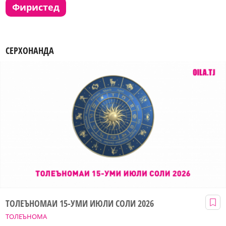
фиристед
СЕРХОНАНДА
ТОЛЕЪНОМАИ 15-УМИ ИЮЛИ СОЛИ 2026
ТОЛЕЪНОМА