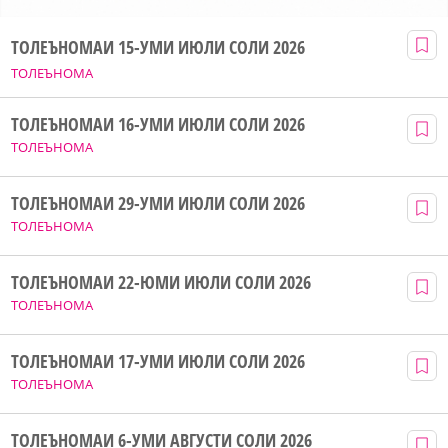
ТОЛЕЪНОМАИ 15-УМИ ИЮЛИ СОЛИ 2026
ТОЛЕЪНОМА
ТОЛЕЪНОМАИ 16-УМИ ИЮЛИ СОЛИ 2026
ТОЛЕЪНОМА
ТОЛЕЪНОМАИ 29-УМИ ИЮЛИ СОЛИ 2026
ТОЛЕЪНОМА
ТОЛЕЪНОМАИ 22-ЮМИ ИЮЛИ СОЛИ 2026
ТОЛЕЪНОМА
ТОЛЕЪНОМАИ 17-УМИ ИЮЛИ СОЛИ 2026
ТОЛЕЪНОМА
ТОЛЕЪНОМАИ 6-УМИ АВГУСТИ СОЛИ 2026